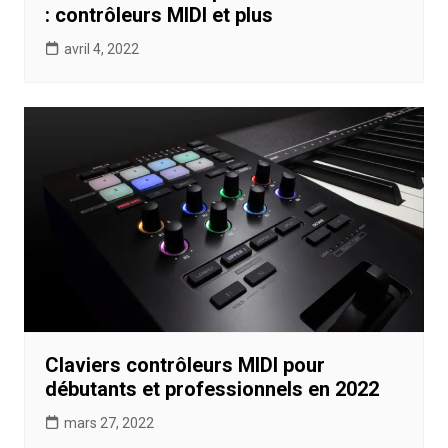
: contrôleurs MIDI et plus
avril 4, 2022
Claviers contrôleurs MIDI pour
débutants et professionnels en 2022
mars 27, 2022