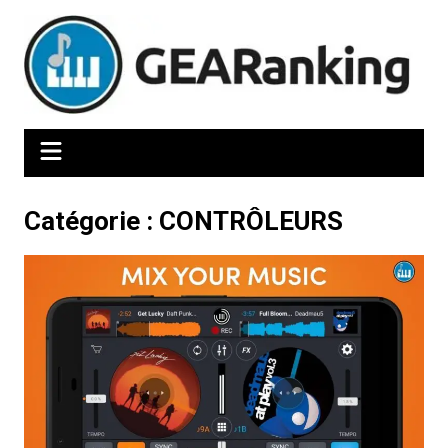
Aller
au
contenu
Catégorie :
CONTRÔLEURS