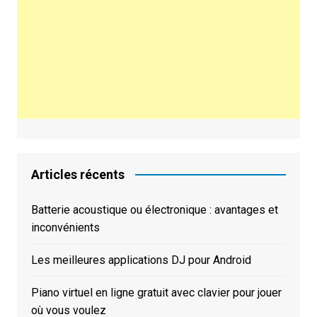
Articles récents
Batterie acoustique ou électronique : avantages et
inconvénients
Les meilleures applications DJ pour Android
Piano virtuel en ligne gratuit avec clavier pour jouer
où vous voulez