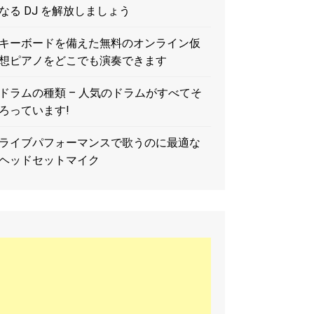
なる DJ を解放しましょう
キーボードを備えた無料のオンライン仮
想ピアノをどこでも演奏できます
ドラムの種類 – 人気のドラムがすべてそ
ろっています!
ライブパフォーマンスで歌うのに最適な
ヘッドセットマイク