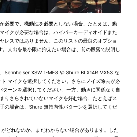
が必要で、機動性を必要としない場合、たとえば、動
マイクが必要な場合は、ハイパーカーディオイドまた
ヤレスではありません。このリストの最良のオプショ
520 です。支出を最小限に抑えたい場合は、前の段落で説明し
ser XSW 1-ME3 や Shure BLX14R MX53 な
ット マイクを選択してください。さらにノイズ除去が必
 パターンを選択してください。一方、動きに関係なく自
まりさらされていないマイクを好む場合、たとえばス
の場合は、Shure 無指向性パターンを選択してくだ
クがどれなのか、まだわからない場合があります。した