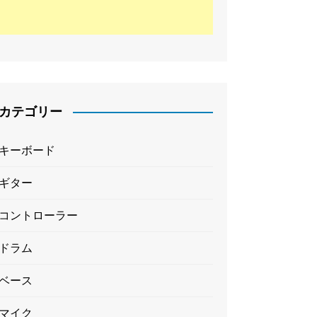
カテゴリー
キーボード
ギター
コントローラー
ドラム
ベース
マイク