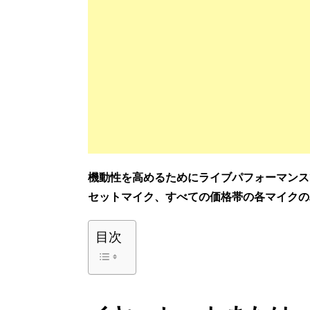
機動性を高めるためにライブパフォーマンス
セットマイク、すべての価格帯の各マイクの
目次