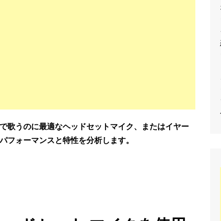
で歌うのに最適なヘッドセットマイク、またはイヤー
パフォーマンスと特性を分析します。