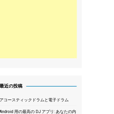
어
最近の投稿
アコースティックドラムと電子ドラム
Android 用の最高の DJ アプリ: あなたの内