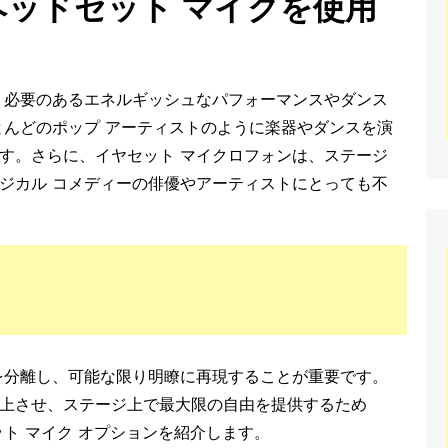
ッドセット マイクを使用
う必要のあるエネルギッシュなパフォーマンスやダンス
とんどのポップ アーティストのように楽器やダンスを演
す。さらに、イヤセット マイクロフォンは、ステージ
ジカル コメディーの俳優やアーティストにとっても不
を分離し、可能な限り明瞭に再現することが重要です。
上させ、ステージ上で最大限の自由を提供するため
ト マイク オプションを紹介します。