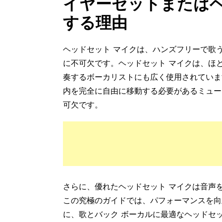
イヤーセットまたはヘ
する理由
ヘッドセット マイクは、ハンズフリーで歌
に不可欠です。ヘッドセット マイクは、ほ
奏するボーカリストにも広く使用されていま
内を完全に自由に移動する必要があるミュー
可欠です。
さらに、優れたヘッドセット マイクは音声
この究極のガイドでは、パフォーマンスを向
に、歌とバック ボーカルに最適なヘッドセッ