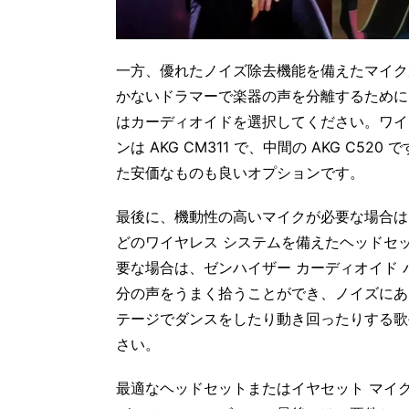
一方、優れたノイズ除去機能を備えたマイク
かないドラマーで楽器の声を分離するために
はカーディオイドを選択してください。ワイ
ンは AKG CM311 で、中間の AKG C
た安価なものも良いオプションです。
最後に、機動性の高いマイクが必要な場合は、Sennhei
どのワイヤレス システムを備えたヘッドセ
要な場合は、ゼンハイザー カーディオイド
分の声をうまく拾うことができ、ノイズにあ
テージでダンスをしたり動き回ったりする歌手
さい。
最適なヘッドセットまたはイヤセット マイ