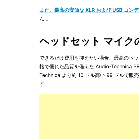
また、最高の安価な XLR および USB コン
ん 。
ヘッドセット マイク
できるだけ費用を抑えたい場合、最高のヘッ
格で優れた品質を備えた Audio-Technica
Technica より約 10 ドル高い 99 ドル
す。