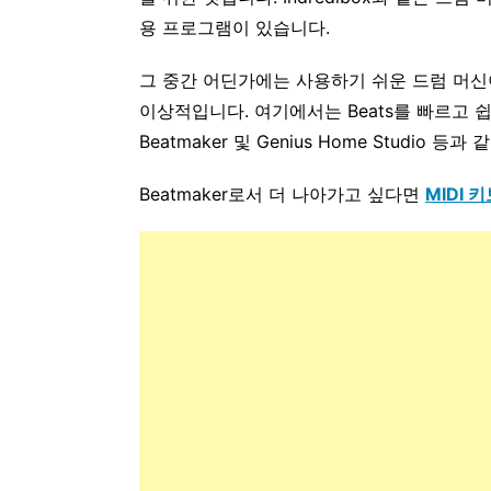
용 프로그램이 있습니다.
그 중간 어딘가에는 사용하기 쉬운 드럼 머신
이상적입니다. 여기에서는 Beats를 빠르고 쉽게 만드
Beatmaker 및 Genius Home Studio
Beatmaker로서 더 나아가고 싶다면
MIDI 