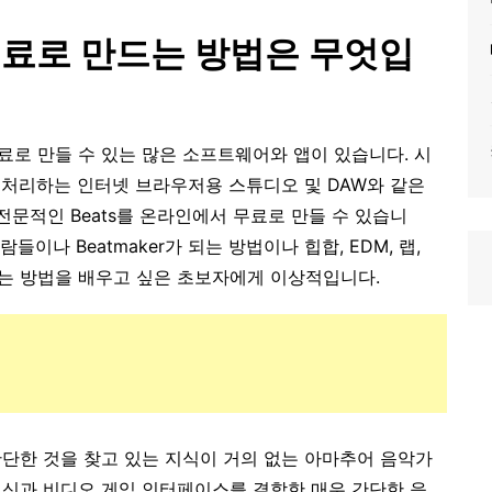
 무료로 만드는 방법은 무엇입
료로 만들 수 있는 많은 소프트웨어와 앱이 있습니다. 시
 처리하는 인터넷 브라우저용 스튜디오 및 DAW와 같은
 전문적인 Beats를 온라인에서 무료로 만들 수 있습니
람들이나 Beatmaker가 되는 방법이나 힙합, EDM, 랩,
 되는 방법을 배우고 싶은 초보자에게 이상적입니다.
간단한 것을 찾고 있는 지식이 거의 없는 아마추어 음악가
드럼 머신과 비디오 게임 인터페이스를 결합한 매우 간단한 응