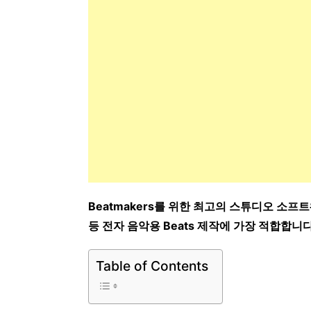
Beatmakers를 위한 최고의 스튜디오 소프트웨
등 전자 음악용 Beats 제작에 가장 적합합니다
Table of Contents