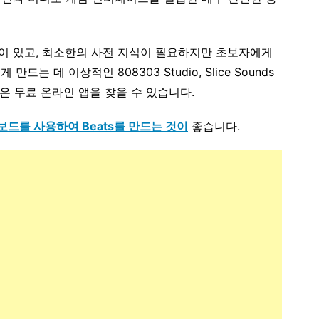
이 있고, 최소한의 사전 지식이 필요하지만 초보자에게
는 데 이상적인 808303 Studio, Slice Sounds
 등과 같은 무료 온라인 앱을 찾을 수 있습니다.
키보드를 사용하여 Beats를 만드는 것이
좋습니다.