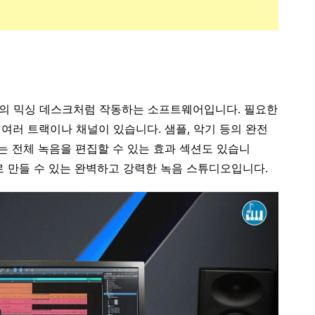
오의 믹싱 데스크처럼 작동하는 소프트웨어입니다. 필요한
여러 트랙이나 채널이 있습니다. 샘플, 악기 등의 완전
는 전체 녹음을 편집할 수 있는 효과 섹션도 있습니
으로 만들 수 있는 완벽하고 강력한 녹음 스튜디오입니다.