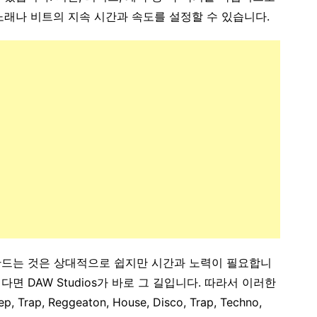
노래나 비트의 지속 시간과 속도를 설정할 수 있습니다.
 만드는 것은 상대적으로 쉽지만 시간과 노력이 필요합니
싶다면 DAW Studios가 바로 그 길입니다. 따라서 이러한
p, Reggeaton, House, Disco, Trap, Techno,