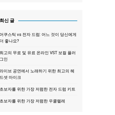
최신 글
어쿠스틱 vs 전자 드럼: 어느 것이 당신에게
더 좋나요?
최고의 무료 및 유료 온라인 VST 보컬 플러
그인
라이브 공연에서 노래하기 위한 최고의 헤
드셋 마이크
초보자를 위한 가장 저렴한 전자 드럼 키트
초보자를 위한 가장 저렴한 우쿨렐레