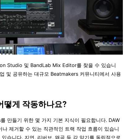
tion Studio 및 BandLab Mix Editor를 찾을 수 있습니
작업 및 공유하는 대규모 Beatmakers 커뮤니티에서 사용
 어떻게 작동하나요?
s를 만들기 위한 몇 가지 기본 지식이 필요합니다. DAW
나 제거할 수 있는 직관적인 트랙 작업 흐름이 있습니
 있습니다. 지연, 리버브, 왜곡 등 각 악기를 독립적으로