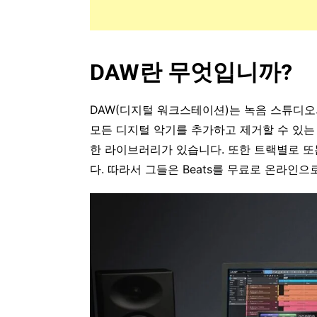
DAW란 무엇입니까?
DAW(디지털 워크스테이션)는 녹음 스튜디
모든 디지털 악기를 추가하고 제거할 수 있는 
한 라이브러리가 있습니다. 또한 트랙별로 또
다. 따라서 그들은 Beats를 무료로 온라인