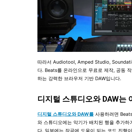
따라서 Audiotool, Amped Studio, Sounda
다. Beats를 온라인으로 무료로 제작, 공동 
하는 강력한 브라우저 기반 DAW입니다.
디지털 스튜디오와 DAW는
디지털 스튜디오와 DAW를
사용하려면 Beat
와 스튜디오에는 악기가 배치된 행을 추가하거
다. 일부에는 작곡에 도움이 되는 코드 진행이