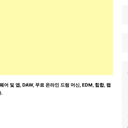
어 및 앱, DAW, 무료 온라인 드럼 머신, EDM, 힙합, 랩
.