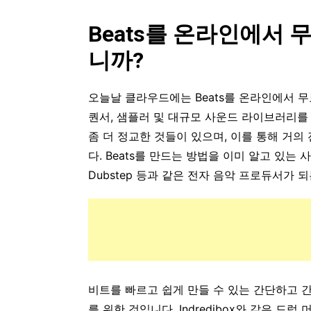
Beats를 온라인에서
니까?
오늘날 클라우드에는 Beats를 온라인에서 무
퀀서, 샘플러 및 대규모 사운드 라이브러리를
좀 더 정교한 것들이 있으며, 이를 통해 거의
다. Beats를 만드는 방법을 이미 알고 있는 사
Dubstep 등과 같은 전자 음악 프로듀서가
비트를 빠르고 쉽게 만들 수 있는 간단하고 
를 위한 것입니다. Indredibox와 같은 