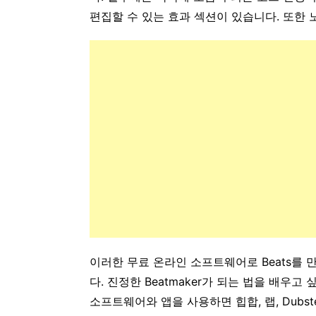
편집할 수 있는 효과 섹션이 있습니다. 또한 
이러한 무료 온라인 소프트웨어로 Beats를
다. 진정한 Beatmaker가 되는 법을 배우고 
소프트웨어와 앱을 사용하면 힙합, 랩, Dubstep, Tra