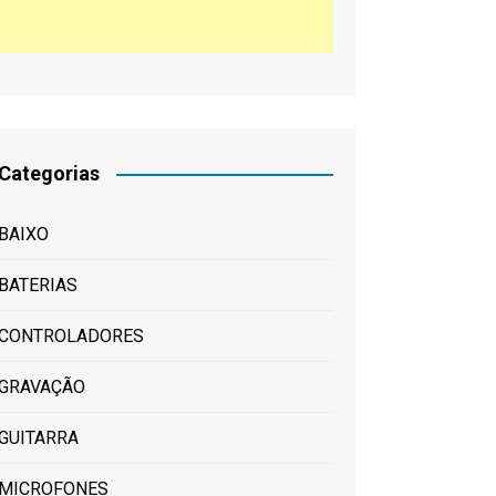
Categorias
BAIXO
BATERIAS
CONTROLADORES
GRAVAÇÃO
GUITARRA
MICROFONES