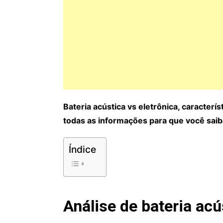
Bateria acústica vs eletrônica, caracter
todas as informações para que você saib
Índice
Análise de bateria acú