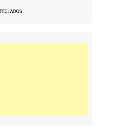
TECLADOS