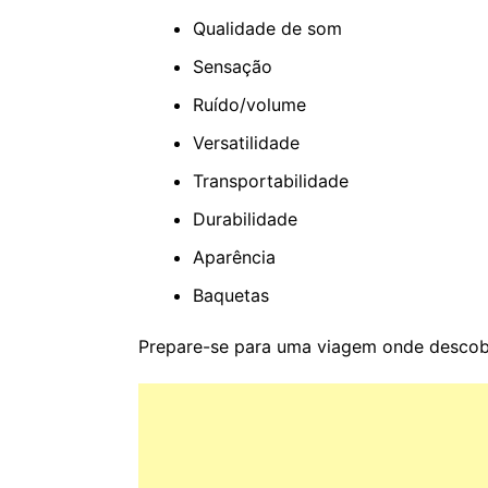
Qualidade de som
Sensação
Ruído/volume
Versatilidade
Transportabilidade
Durabilidade
Aparência
Baquetas
Prepare-se para uma viagem onde descobr