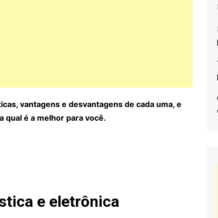
ísticas, vantagens e desvantagens de cada uma, e
a qual é a melhor para você.
stica e eletrônica