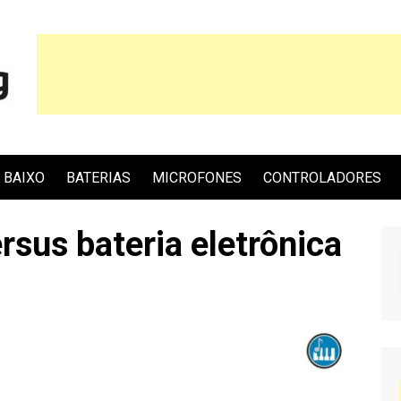
BAIXO
BATERIAS
MICROFONES
CONTROLADORES
rsus bateria eletrônica