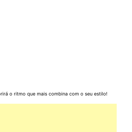
irá o ritmo que mais combina com o seu estilo!