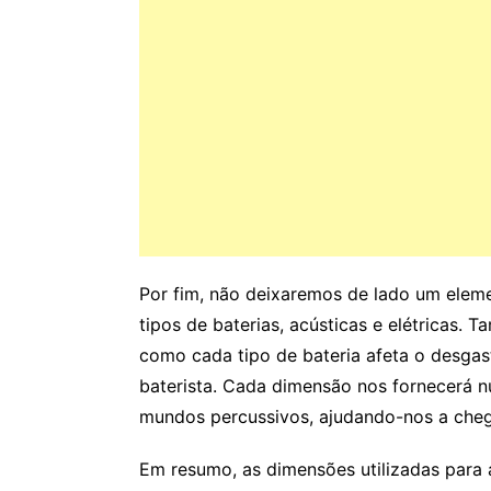
Por fim, não deixaremos de lado um elem
tipos de baterias, acústicas e elétricas.
como cada tipo de bateria afeta o desga
baterista. Cada dimensão nos fornecerá n
mundos percussivos, ajudando-nos a cheg
Em resumo, as dimensões utilizadas para a