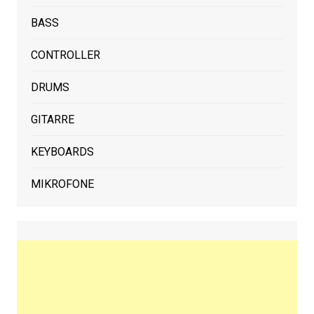
BASS
CONTROLLER
DRUMS
GITARRE
KEYBOARDS
MIKROFONE