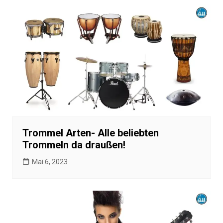
Trommel Arten- Alle beliebten
Trommeln da draußen!
Mai 6, 2023