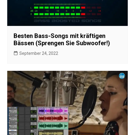
Besten Bass-Songs mit kräftigen
Bässen (Sprengen Sie Subwoofer!)
September 24, 2022