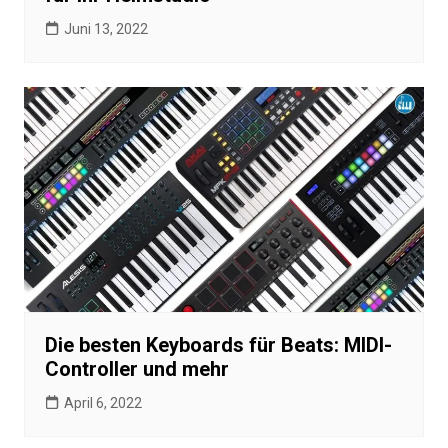
Juni 13, 2022
Die besten Keyboards für Beats: MIDI-
Controller und mehr
April 6, 2022