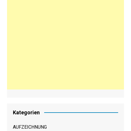
Kategorien
AUFZEICHNUNG