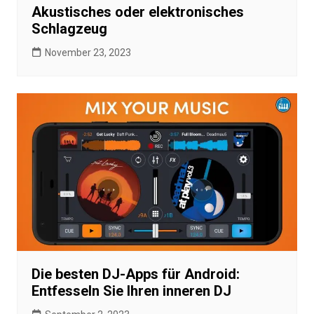
Akustisches oder elektronisches
Schlagzeug
November 23, 2023
Die besten DJ-Apps für Android:
Entfesseln Sie Ihren inneren DJ