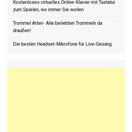
Kostenloses virtuelles Online-Klavier mit Tastatur
zum Spielen, wo immer Sie wollen
Trommel Arten- Alle beliebten Trommeln da
draußen!
Die besten Headset-Mikrofone für Live-Gesang