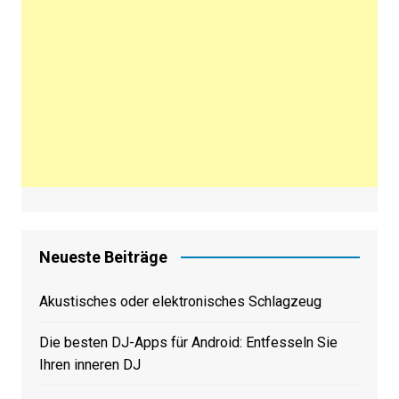
Neueste Beiträge
Akustisches oder elektronisches Schlagzeug
Die besten DJ-Apps für Android: Entfesseln Sie
Ihren inneren DJ