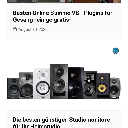
Besten Online Stimme VST Plugins für
Gesang -einige gratis-
August 20, 2022
Die besten günstigen Studiomonitore
für Ihr Heimstudio