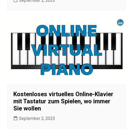
September 2, 2023
Kostenloses virtuelles Online-Klavier
mit Tastatur zum Spielen, wo immer
Sie wollen
September 2, 2023