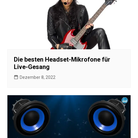
Die besten Headset-Mikrofone für
Live-Gesang
Dezember 8, 2022