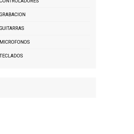
CONTROLADORES
GRABACION
GUITARRAS
MICROFONOS
TECLADOS