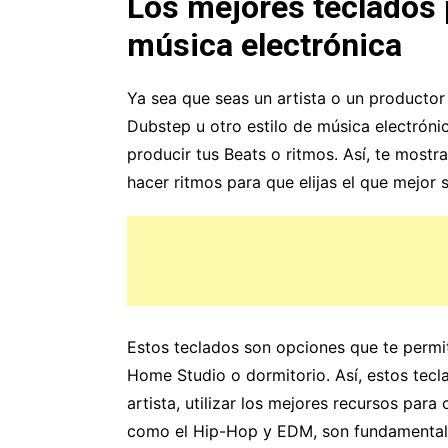
Los mejores teclados 
música electrónica
Ya sea que seas un artista o un productor
Dubstep u otro estilo de música electróni
producir tus Beats o ritmos. Así, te most
hacer ritmos para que elijas el que mejor
Estos teclados son opciones que te permi
Home Studio o dormitorio. Así, estos tecl
artista, utilizar los mejores recursos para
como el Hip-Hop y EDM, son fundamentales