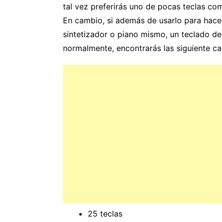
tal vez preferirás uno de pocas teclas co
En cambio, si además de usarlo para hace
sintetizador o piano mismo, un teclado de 
normalmente, encontrarás las siguiente ca
25 teclas