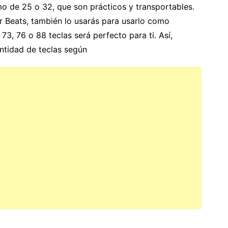
mo de 25 o 32, que son prácticos y transportables.
r Beats, también lo usarás para usarlo como
73, 76 o 88 teclas será perfecto para ti. Así,
ntidad de teclas según