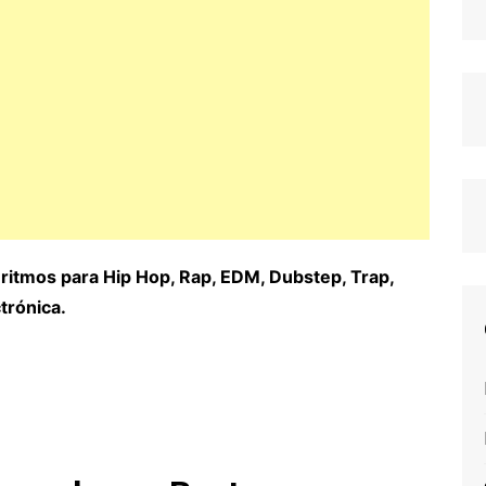
 ritmos para Hip Hop, Rap, EDM, Dubstep, Trap,
trónica.