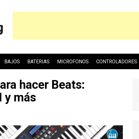
BAJOS
BATERIAS
MICROFONOS
CONTROLADORES
ara hacer Beats:
I y más