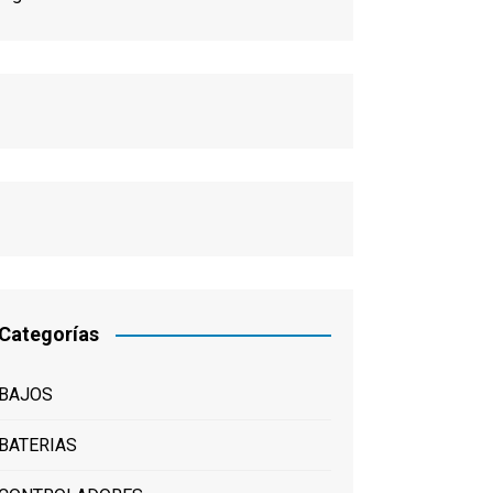
Categorías
BAJOS
BATERIAS