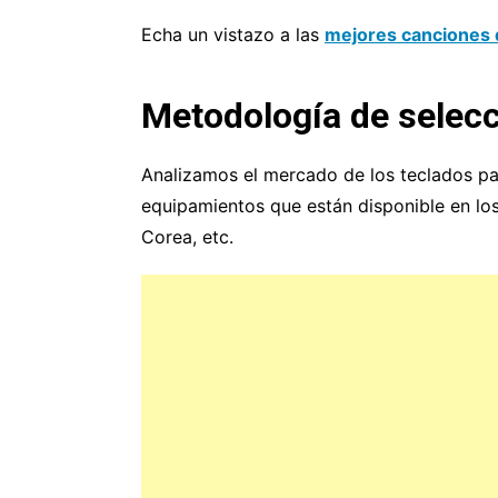
Echa un vistazo a las
mejores canciones 
Metodología de selecc
Analizamos el mercado de los teclados pa
equipamientos que están disponible en los
Corea, etc.