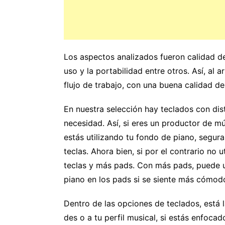
Los aspectos analizados fueron calidad de 
uso y la portabilidad entre otros. Así, al 
flujo de trabajo, con una buena calidad d
En nuestra selección hay teclados con dist
necesidad. Así, si eres un productor de m
estás utilizando tu fondo de piano, segu
teclas. Ahora bien, si por el contrario no
teclas y más pads. Con más pads, puede u
piano en los pads si se siente más cómod
Dentro de las opciones de teclados, está 
des o a tu perfil musical, si estás enfocad