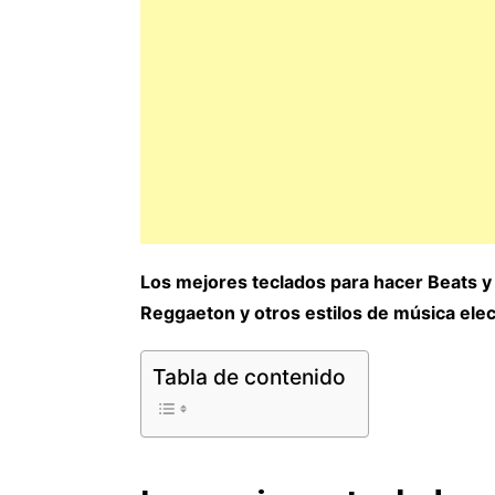
Los mejores teclados para hacer Beats y
Reggaeton y otros estilos de música elec
Tabla de contenido