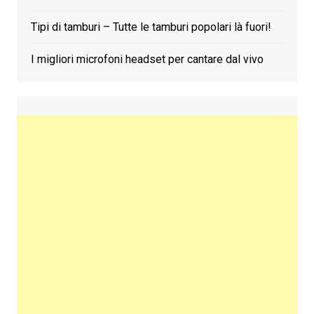
Tipi di tamburi – Tutte le tamburi popolari là fuori!
I migliori microfoni headset per cantare dal vivo