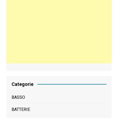
Categorie
BASSO
BATTERIE