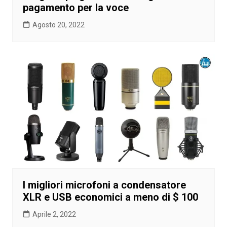
pagamento per la voce
Agosto 20, 2022
I migliori microfoni a condensatore
XLR e USB economici a meno di $ 100
Aprile 2, 2022