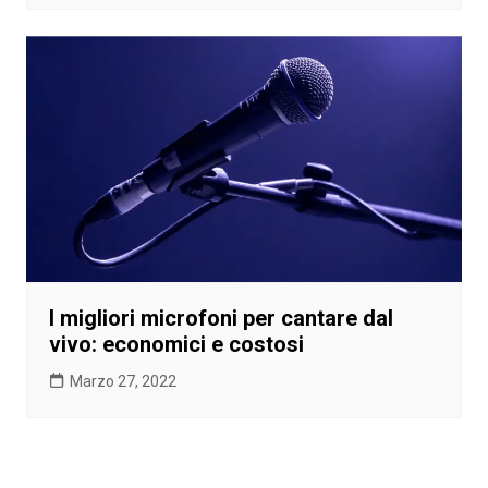
I migliori microfoni per cantare dal
vivo: economici e costosi
Marzo 27, 2022