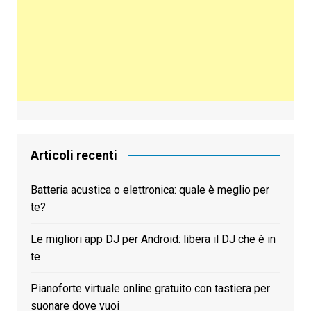
Articoli recenti
Batteria acustica o elettronica: quale è meglio per
te?
Le migliori app DJ per Android: libera il DJ che è in
te
Pianoforte virtuale online gratuito con tastiera per
suonare dove vuoi