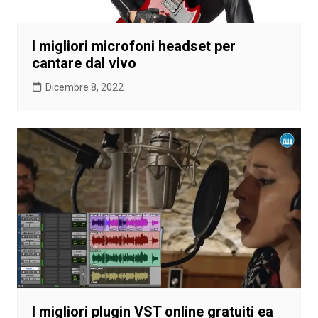
I migliori microfoni headset per
cantare dal vivo
Dicembre 8, 2022
I migliori plugin VST online gratuiti ea