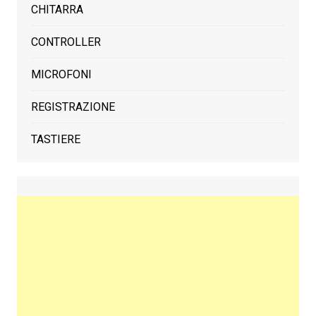
CHITARRA
CONTROLLER
MICROFONI
REGISTRAZIONE
TASTIERE