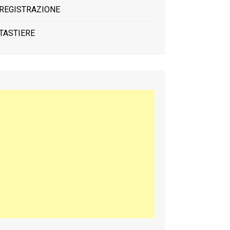
REGISTRAZIONE
TASTIERE