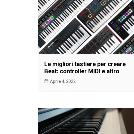
Le migliori tastiere per creare
Beat: controller MIDI e altro
Aprile 4, 2022