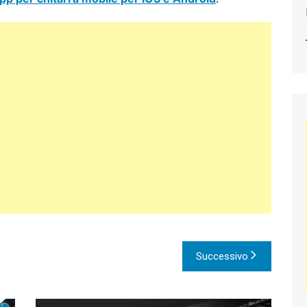
Successivo