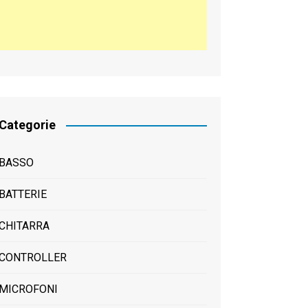
Categorie
BASSO
BATTERIE
CHITARRA
CONTROLLER
MICROFONI