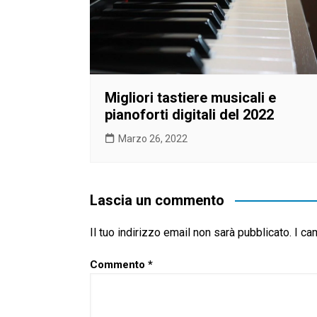
Migliori tastiere musicali e
pianoforti digitali del 2022
Marzo 26, 2022
Lascia un commento
Il tuo indirizzo email non sarà pubblicato.
I ca
Commento
*