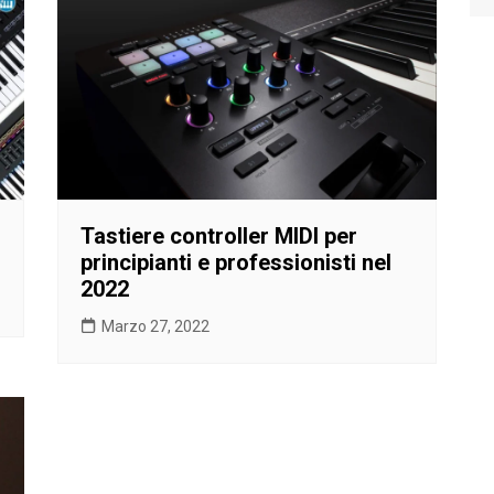
Tastiere controller MIDI per
principianti e professionisti nel
2022
Marzo 27, 2022