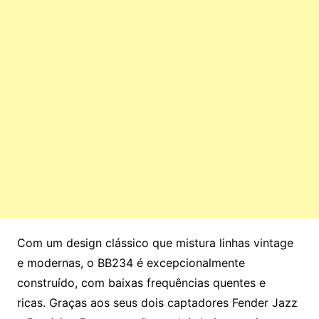
Com um design clássico que mistura linhas vintage
e modernas, o BB234 é excepcionalmente
construído, com baixas frequências quentes e
ricas. Graças aos seus dois captadores Fender Jazz