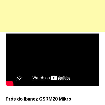
Prós do Ibanez GSRM20 Mikro