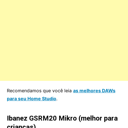
Recomendamos que você leia
as melhores DAWs
para seu Home Studio
.
Ibanez GSRM20 Mikro (melhor para
crianças)