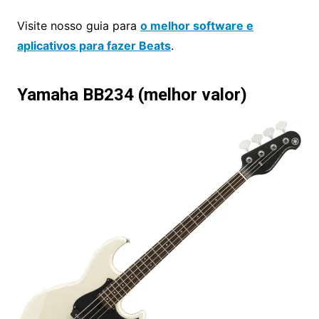
Visite nosso guia para
o melhor software e
aplicativos para fazer Beats
.
Yamaha BB234 (melhor valor)