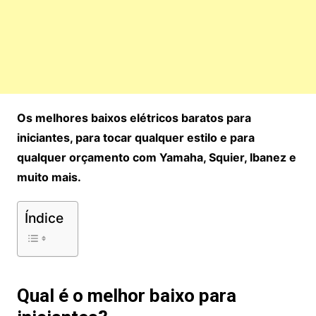
Os melhores baixos elétricos baratos para
iniciantes, para tocar qualquer estilo e para
qualquer orçamento com Yamaha, Squier, Ibanez e
muito mais.
Índice
Qual é o melhor baixo para