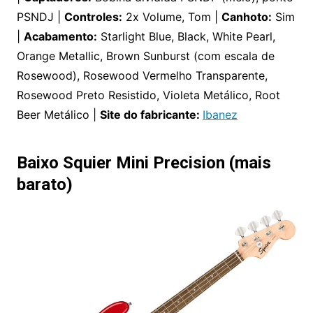
PSNDJ |
Controles:
2x Volume, Tom |
Canhoto:
Sim
|
Acabamento:
Starlight Blue, Black, White Pearl,
Orange Metallic, Brown Sunburst (com escala de
Rosewood), Rosewood Vermelho Transparente,
Rosewood Preto Resistido, Violeta Metálico, Root
Beer Metálico |
Site do fabricante:
Ibanez
Baixo Squier Mini Precision (mais
barato)