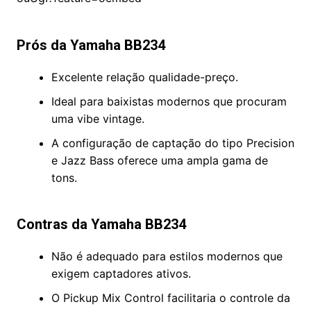
Prós da Yamaha BB234
Excelente relação qualidade-preço.
Ideal para baixistas modernos que procuram
uma vibe vintage.
A configuração de captação do tipo Precision
e Jazz Bass oferece uma ampla gama de
tons.
Contras da Yamaha BB234
Não é adequado para estilos modernos que
exigem captadores ativos.
O Pickup Mix Control facilitaria o controle da