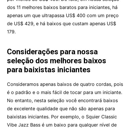
dos 11 melhores baixos baratos para iniciantes, há
apenas um que ultrapassa US$ 400 com um preço
de US$ 429, e há baixos que custam apenas US$
179.
Considerações para nossa
seleção dos melhores baixos
para baixistas iniciantes
Consideramos apenas baixos de quatro cordas, pois
é o padrão e o mais fácil de tocar para um iniciante.
No entanto, nesta seleção você encontrará baixos
de excelente qualidade que não são apenas para
baixistas iniciantes. Por exemplo, o Squier Classic
Vibe Jazz Bass é um baixo para qualquer nível de