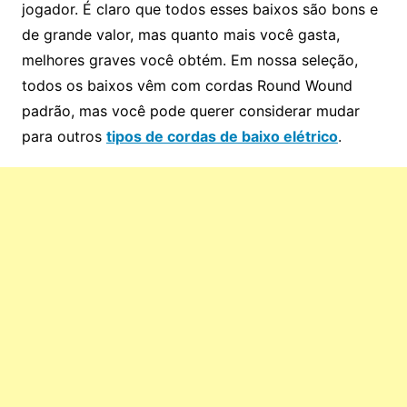
jogador. É claro que todos esses baixos são bons e
de grande valor, mas quanto mais você gasta,
melhores graves você obtém. Em nossa seleção,
todos os baixos vêm com cordas Round Wound
padrão, mas você pode querer considerar mudar
para outros
tipos de cordas de baixo elétrico
.