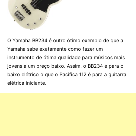
O Yamaha BB234 é outro ótimo exemplo de que a
Yamaha sabe exatamente como fazer um
instrumento de ótima qualidade para músicos mais
jovens a um preço baixo. Assim, o BB234 é para o
baixo elétrico o que o Pacifica 112 é para a guitarra
elétrica iniciante.