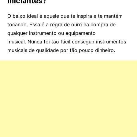
iniciantes?
O baixo ideal é aquele que te inspira e te mantém
tocando. Essa é a regra de ouro na compra de
qualquer instrumento ou equipamento
musical. Nunca foi tão fácil conseguir instrumentos
musicais de qualidade por tão pouco dinheiro.