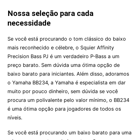
Nossa seleção para cada
necessidade
Se você está procurando o tom clássico do baixo
mais reconhecido e célebre, o Squier Affinity
Precision Bass PJ é um verdadeiro P-Bass a um
preço barato. Sem dúvida uma ótima opção de
baixo barato para iniciantes. Além disso, adoramos
o Yamaha BB234, a Yamaha é especialista em dar
muito por pouco dinheiro, sem dúvida se você
procura um polivalente pelo valor mínimo, o BB234
é uma ótima opção para jogadores de todos os
níveis.
Se você está procurando um baixo barato para uma