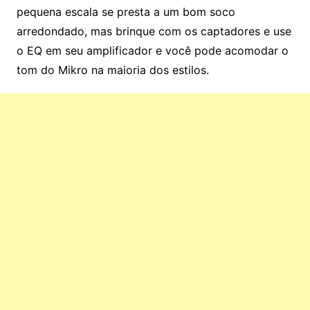
pequena escala se presta a um bom soco
arredondado, mas brinque com os captadores e use
o EQ em seu amplificador e você pode acomodar o
tom do Mikro na maioria dos estilos.