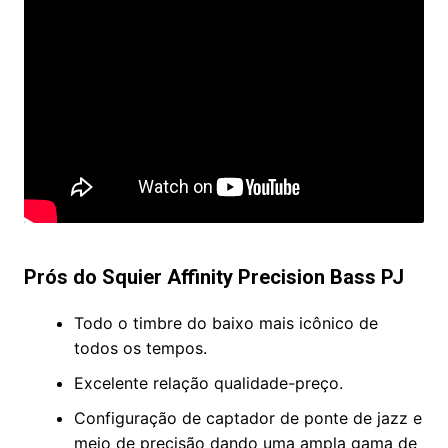
Prós do Squier Affinity Precision Bass PJ
Todo o timbre do baixo mais icônico de
todos os tempos.
Excelente relação qualidade-preço.
Configuração de captador de ponte de jazz e
meio de precisão dando uma ampla gama de