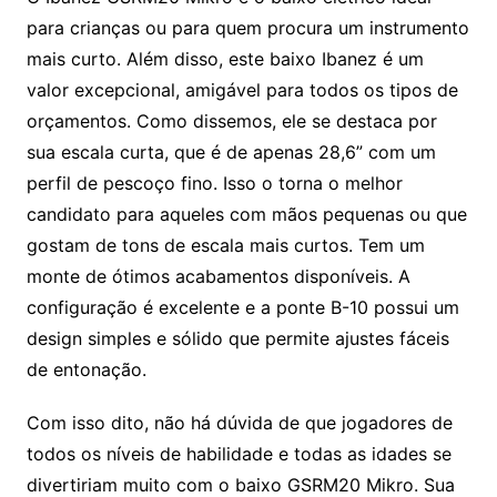
para crianças ou para quem procura um instrumento
mais curto. Além disso, este baixo Ibanez é um
valor excepcional, amigável para todos os tipos de
orçamentos. Como dissemos, ele se destaca por
sua escala curta, que é de apenas 28,6” com um
perfil de pescoço fino. Isso o torna o melhor
candidato para aqueles com mãos pequenas ou que
gostam de tons de escala mais curtos. Tem um
monte de ótimos acabamentos disponíveis. A
configuração é excelente e a ponte B-10 possui um
design simples e sólido que permite ajustes fáceis
de entonação.
Com isso dito, não há dúvida de que jogadores de
todos os níveis de habilidade e todas as idades se
divertiriam muito com o baixo GSRM20 Mikro. Sua