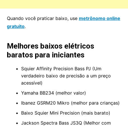
Quando você praticar baixo, use
metrônomo online
gratuito
.
Melhores baixos elétricos
baratos para iniciantes
Squier Affinity Precision Bass PJ (Um
verdadeiro baixo de precisão a um preço
acessível)
Yamaha BB234 (melhor valor)
Ibanez GSRM20 Mikro (melhor para crianças)
Baixo Squier Mini Precision (mais barato)
Jackson Spectra Bass JS3Q (Melhor com