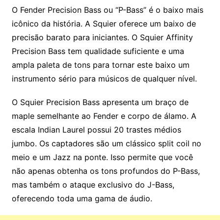
O Fender Precision Bass ou “P-Bass” é o baixo mais
icônico da história. A Squier oferece um baixo de
precisão barato para iniciantes. O Squier Affinity
Precision Bass tem qualidade suficiente e uma
ampla paleta de tons para tornar este baixo um
instrumento sério para músicos de qualquer nível.
O Squier Precision Bass apresenta um braço de
maple semelhante ao Fender e corpo de álamo. A
escala Indian Laurel possui 20 trastes médios
jumbo. Os captadores são um clássico split coil no
meio e um Jazz na ponte. Isso permite que você
não apenas obtenha os tons profundos do P-Bass,
mas também o ataque exclusivo do J-Bass,
oferecendo toda uma gama de áudio.