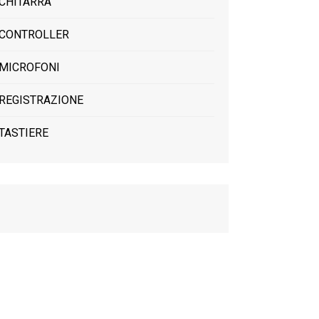
CHITARRA
CONTROLLER
MICROFONI
REGISTRAZIONE
TASTIERE