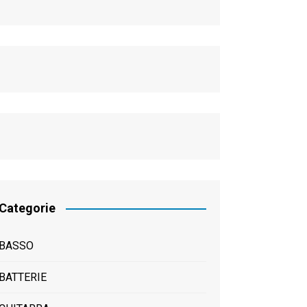
Categorie
BASSO
BATTERIE