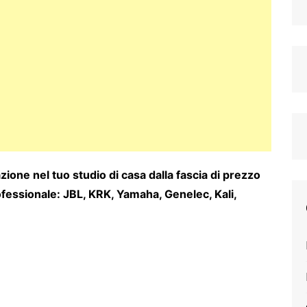
azione nel tuo studio di casa dalla fascia di prezzo
ofessionale: JBL, KRK, Yamaha, Genelec, Kali,