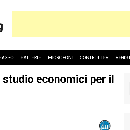
BASSO
BATTERIE
MICROFONI
CONTROLLER
REGIS
 studio economici per il