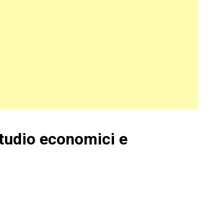
studio economici e