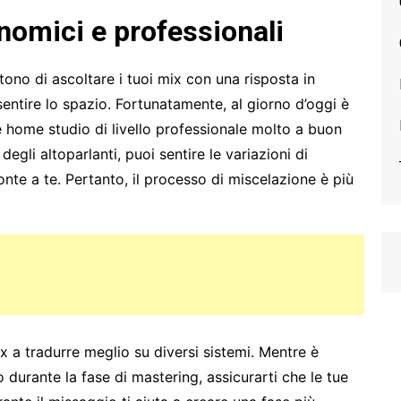
nomici e professionali
tono di ascoltare i tuoi mix con una risposta in
sentire lo spazio. Fortunatamente, al giorno d’oggi è
e home studio di livello professionale molto a buon
gli altoparlanti, puoi sentire le variazioni di
nte a te. Pertanto, il processo di miscelazione è più
x a tradurre meglio su diversi sistemi. Mentre è
durante la fase di mastering, assicurarti che le tue