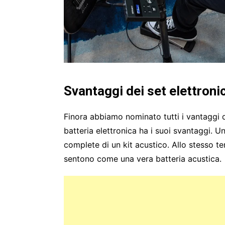
Svantaggi dei set elettronic
Finora abbiamo nominato tutti i vantaggi del
batteria elettronica ha i suoi svantaggi. U
complete di un kit acustico. Allo stesso t
sentono come una vera batteria acustica.