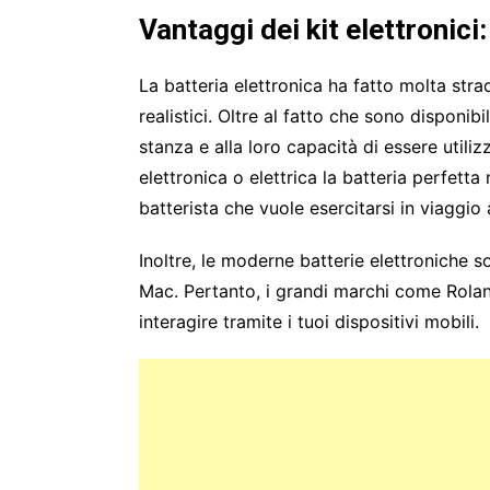
Vantaggi dei kit elettronici:
La batteria elettronica ha fatto molta stra
realistici. Oltre al fatto che sono disponib
stanza e alla loro capacità di essere utiliz
elettronica o elettrica la batteria perfetta 
batterista che vuole esercitarsi in viaggio
Inoltre, le moderne batterie elettroniche
Mac. Pertanto, i grandi marchi come Roland,
interagire tramite i tuoi dispositivi mobili.