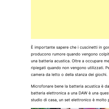
È importante sapere che i cuscinetti in go
producono rumore quando vengono colpiti.
una batteria acustica. Oltre a occupare me
ripiegati quando non vengono utilizzati. P
camera da letto o della stanza dei giochi.
Microfonare bene la batteria acustica è d
batteria elettronica a una DAW è una quest
studio di casa, un set elettronico è molto