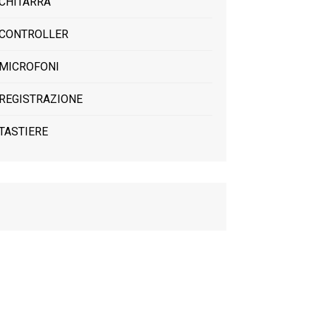
CHITARRA
CONTROLLER
MICROFONI
REGISTRAZIONE
TASTIERE