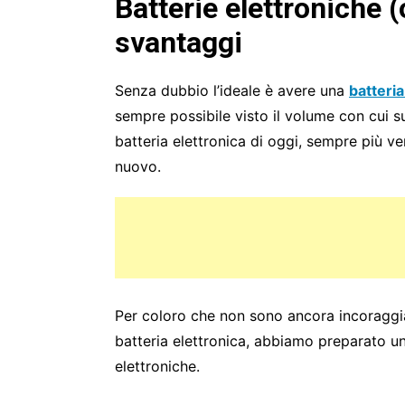
Batterie elettroniche (
svantaggi
Senza dubbio l’ideale è avere una
batteria
sempre possibile visto il volume con cui 
batteria elettronica di oggi, sempre più ve
nuovo.
Per coloro che non sono ancora incoraggia
batteria elettronica, abbiamo preparato un’
elettroniche.