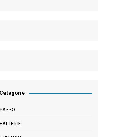
Categorie
BASSO
BATTERIE